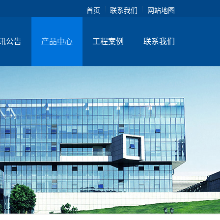
首页
联系我们
网站地图
讯公告
产品中心
工程案例
联系我们