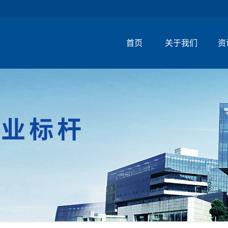
首页
关于我们
资