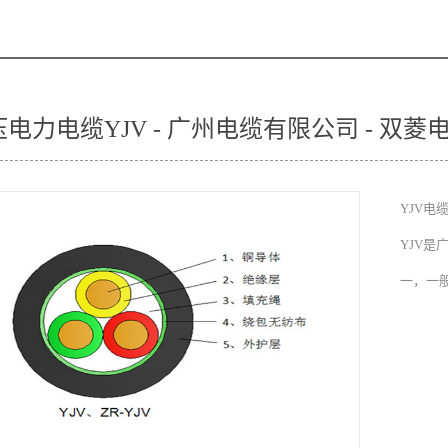
电力电缆YJV - 广州电缆有限公司 - 双菱
YJV
YJV
一，一