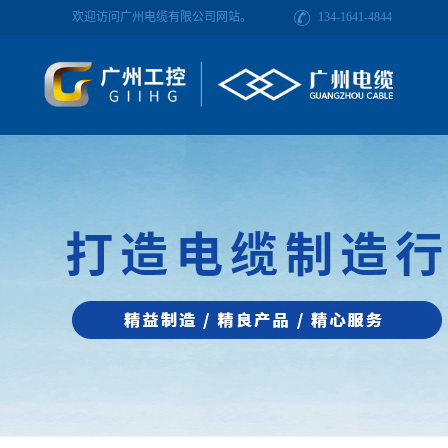
欢迎访问广州电缆有限公司网站。
134-1641-4844