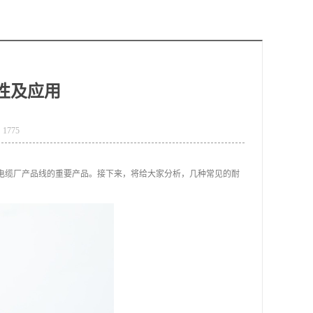
性及应用
1775
是电缆厂产品线的重要产品。接下来，将给大家分析，几种常见的耐