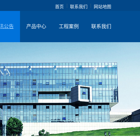
首页
联系我们
网站地图
讯公告
产品中心
工程案例
联系我们