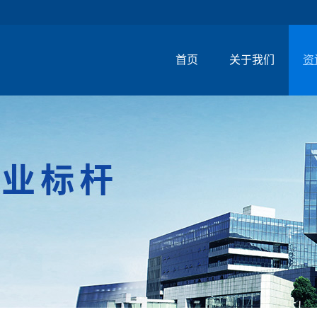
首页
关于我们
资