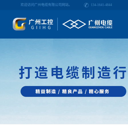
欢迎访问广州电缆有限公司网站。
134-1641-4844