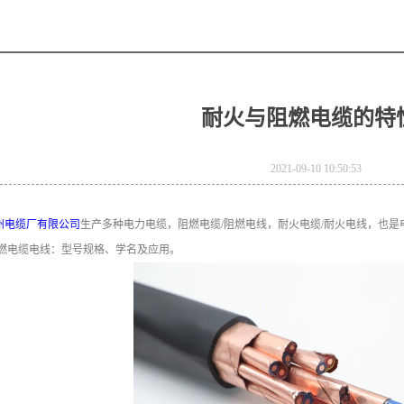
耐火与阻燃电缆的特
2021-09-10 10:50:53
州电缆厂有限公司
生产多种电力电缆，阻燃电缆/阻燃电线，耐火电缆/耐火电线，也
燃电缆电线：型号规格、学名及应用。