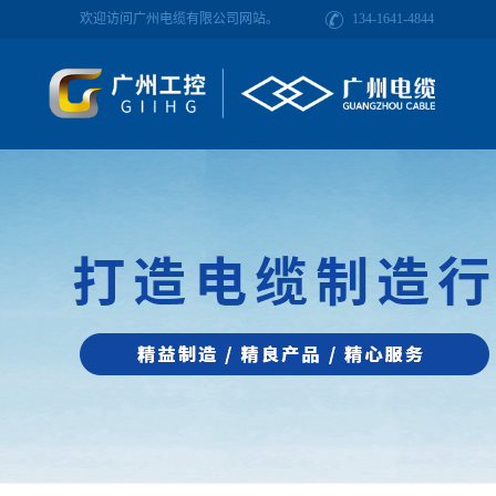
欢迎访问广州电缆有限公司网站。
134-1641-4844