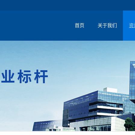
首页
关于我们
资