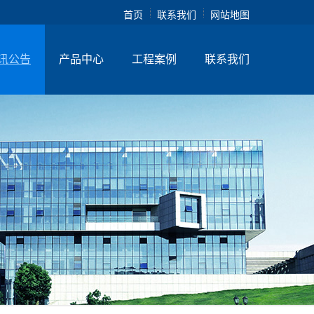
首页
联系我们
网站地图
讯公告
产品中心
工程案例
联系我们